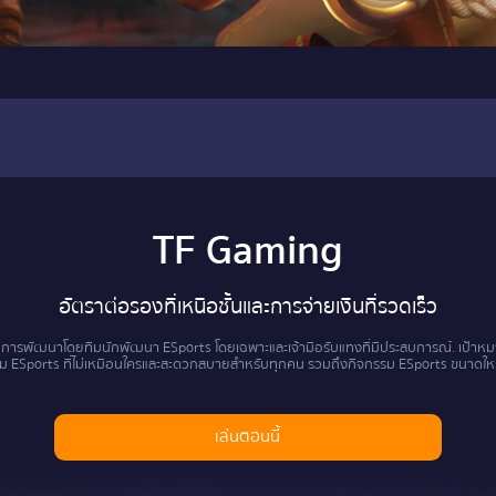
TF Gaming
อัตราต่อรองที่เหนือชั้นและการจ่ายเงินที่รวดเร็ว
ับการพัฒนาโดยทีมนักพัฒนา ESports โดยเฉพาะและเจ้ามือรับแทงที่มีประสบการณ์. เป้าห
 ESports ที่ไม่เหมือนใครและสะดวกสบายสำหรับทุกคน รวมถึงกิจกรรม ESports ขนาดใหญ่
เล่นตอนนี้