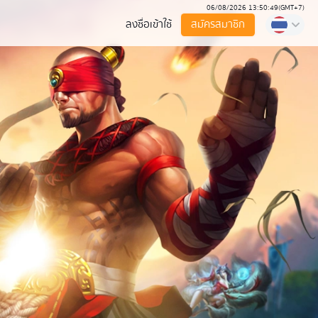
06/08/2026 13:50:50
(
GMT+7
)
ลงชื่อเข้าใช้
สมัครสมาชิก