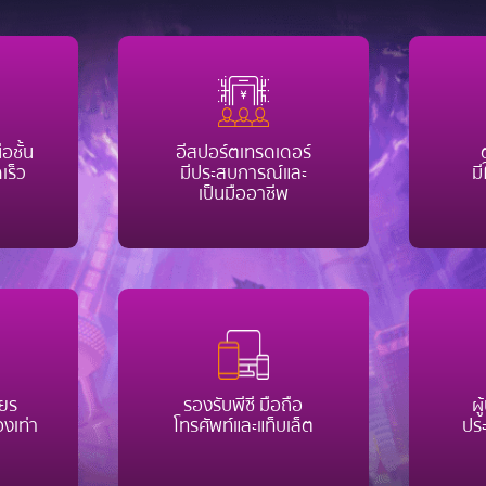
อชั้น
อีสปอร์ตเทรดเดอร์
เร็ว
มีประสบการณ์และ
ม
เป็นมืออาชีพ
ียร
รองรับพีซี มือถือ
ผ
งเท่า
โทรศัพท์และแท็บเล็ต
ปร